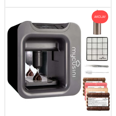
AKCIJA!