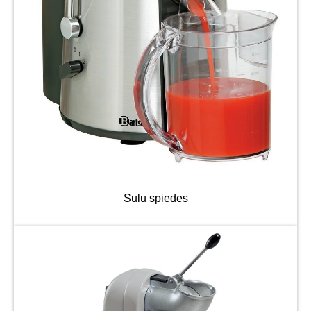
Sulu spiedes