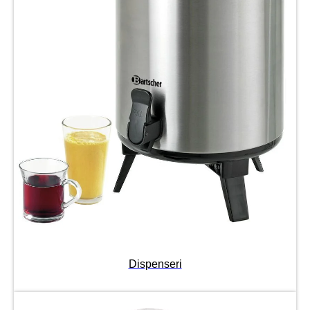
Dispenseri