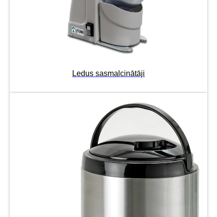
Ledus sasmalcinātāji