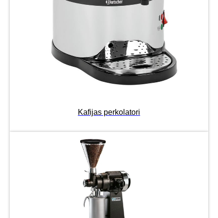
Kafijas perkolatori